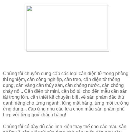
Chúng tôi chuyên cung cấp các loại cân điện tử trong phòng
thí nghiệm, cân công nghiệp, cân treo, cân điện tử thông
dụng, cân vàng cân thủy sản, cân chống nước, cân chống
cháy nổ... Cân điện tử mini, cân bỏ túi cho đến mẫu cân sàn
tải trọng lớn, cân thiết kế chuyên biệt về sản phẩm đặc thù
dành riêng cho từng ngành, từng mặt hàng, từng môi trường
ứng dụng... đáp ứng nhu cầu lựa chọn mẫu sản phẩm phù
hợp với từng quý khách hàng!
Chúng tôi có đầy đủ các linh kiện thay thế cho các mẫu sản