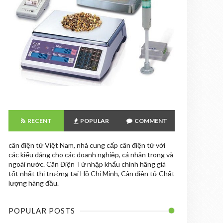
RECENT
POPULAR
COMMENT
cân điện tử Việt Nam, nhà cung cấp cân điện tử với
các kiểu dáng cho các doanh nghiệp, cá nhân trong và
ngoài nước. Cân Điện Tử nhập khẩu chính hãng giá
tốt nhất thị trường tại Hồ Chí Minh, Cân điện tử Chất
lượng hàng đầu.
POPULAR POSTS