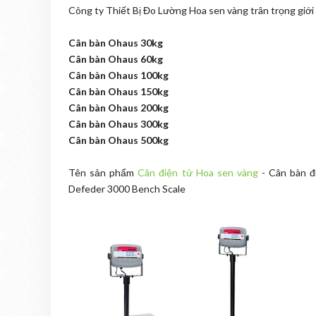
Công ty Thiết Bị Đo Lường Hoa sen vàng trân trọng giới
Cân bàn Ohaus 30kg
Cân bàn Ohaus 60kg
Cân bàn Ohaus 100kg
Cân bàn Ohaus 150kg
Cân bàn Ohaus 200kg
Cân bàn Ohaus 300kg
Cân bàn Ohaus 500kg
Tên sản phẩm
Cân điện tử Hoa sen vàng
- Cân bàn đ
Defeder 3000 Bench Scale