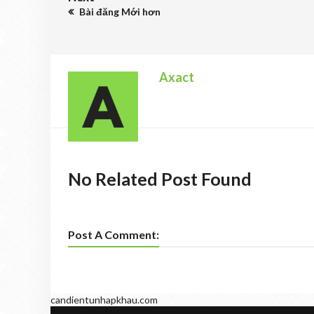
Bài đăng Mới hơn
Axact
No Related Post Found
Post A Comment:
candientunhapkhau.com