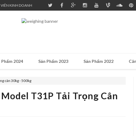
 VIÊN KINH DOANH
 Phẩm 2024
Sản Phẩm 2023
Sản Phẩm 2022
Cân
ng cân 30kg - 500kg
 Model T31P Tải Trọng Cân