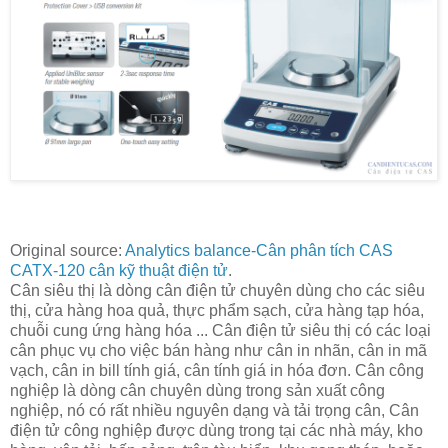
Original source:
Analytics balance-Cân phân tích CAS
CATX-120 cân kỹ thuật điện tử
.
Cân siêu thị là dòng cân điện tử chuyên dùng cho các siêu
thị, cửa hàng hoa quả, thực phẩm sạch, cửa hàng tạp hóa,
chuỗi cung ứng hàng hóa ... Cân điện tử siêu thị có các loại
cân phục vụ cho việc bán hàng như cân in nhãn, cân in mã
vạch, cân in bill tính giá, cân tính giá in hóa đơn. Cân công
nghiệp là dòng cân chuyên dùng trong sản xuất công
nghiệp, nó có rất nhiều nguyên dạng và tải trọng cân, Cân
điện tử công nghiệp được dùng trong tại các nhà máy, kho