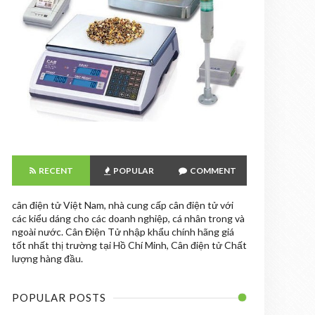
RECENT
POPULAR
COMMENT
cân điện tử Việt Nam, nhà cung cấp cân điện tử với
các kiểu dáng cho các doanh nghiệp, cá nhân trong và
ngoài nước. Cân Điện Tử nhập khẩu chính hãng giá
tốt nhất thị trường tại Hồ Chí Minh, Cân điện tử Chất
lượng hàng đầu.
POPULAR POSTS