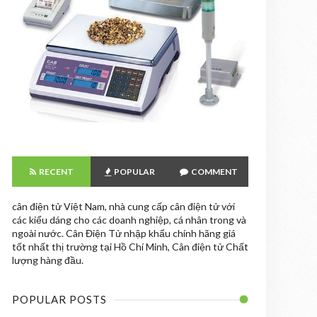
RECENT
POPULAR
COMMENT
cân điện tử Việt Nam, nhà cung cấp cân điện tử với
các kiểu dáng cho các doanh nghiệp, cá nhân trong và
ngoài nước. Cân Điện Tử nhập khẩu chính hãng giá
tốt nhất thị trường tại Hồ Chí Minh, Cân điện tử Chất
lượng hàng đầu.
POPULAR POSTS