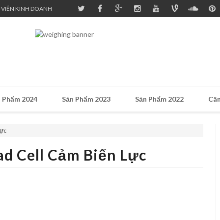
 VIÊN KINH DOANH
 Phẩm 2024
Sản Phẩm 2023
Sản Phẩm 2022
Cân
lực
ad Cell Cảm Biến Lực