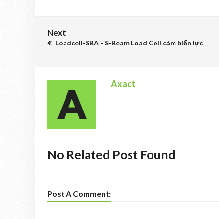
Next
Loadcell-SBA - S-Beam Load Cell cảm biến lực
Axact
No Related Post Found
Post A Comment: