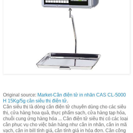
Original source:
Market-Cân điện tử in nhãn CAS CL-5000
H 15Kg/5g cân siêu thị điện tử
.
Cân siêu thị là dòng cân điện tử chuyên dùng cho các siêu
thị, cửa hàng hoa quả, thực phẩm sạch, cửa hàng tạp hóa,
chuỗi cung ứng hàng hóa ... Cân điện tử siêu thị có các loại
cân phục vụ cho việc bán hàng như cân in nhãn, cân in mã
vạch, cân in bill tính giá, cân tính giá in hóa đơn. Cân công