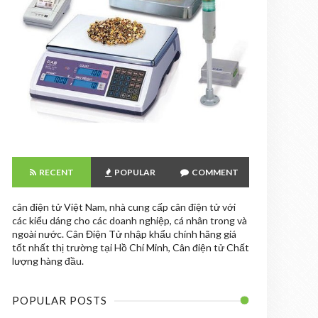
RECENT
POPULAR
COMMENT
cân điện tử Việt Nam, nhà cung cấp cân điện tử với
các kiểu dáng cho các doanh nghiệp, cá nhân trong và
ngoài nước. Cân Điện Tử nhập khẩu chính hãng giá
tốt nhất thị trường tại Hồ Chí Minh, Cân điện tử Chất
lượng hàng đầu.
POPULAR POSTS