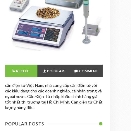
RECENT
POPULAR
COMMENT
cân điện tử Việt Nam, nhà cung cấp cân điện tử với
các kiểu dáng cho các doanh nghiệp, cá nhân trong và
ngoài nước. Cân Điện Tử nhập khẩu chính hãng giá
tốt nhất thị trường tại Hồ Chí Minh, Cân điện tử Chất
lượng hàng đầu.
POPULAR POSTS