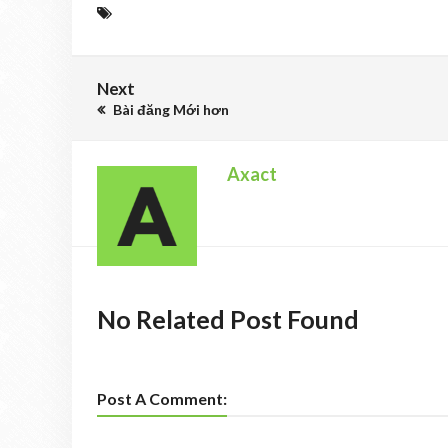
Next
Bài đăng Mới hơn
Axact
No Related Post Found
Post A Comment: