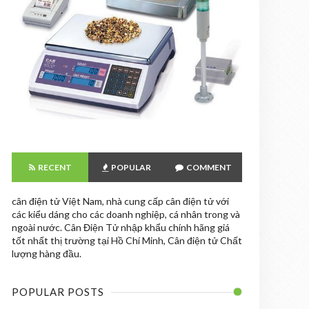
RECENT
POPULAR
COMMENT
cân điện tử Việt Nam, nhà cung cấp cân điện tử với
các kiểu dáng cho các doanh nghiệp, cá nhân trong và
ngoài nước. Cân Điện Tử nhập khẩu chính hãng giá
tốt nhất thị trường tại Hồ Chí Minh, Cân điện tử Chất
lượng hàng đầu.
POPULAR POSTS