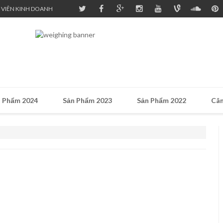
 VIÊN KINH DOANH
 Phẩm 2024
Sản Phẩm 2023
Sản Phẩm 2022
Cân