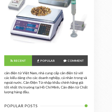
RECENT
POPULAR
COMMENT
cân điện tử Việt Nam, nhà cung cấp cân điện tử với
các kiểu dáng cho các doanh nghiệp, cá nhân trong và
ngoài nước. Cân Điện Tử nhập khẩu chính hãng giá
tốt nhất thị trường tại Hồ Chí Minh, Cân điện tử Chất
lượng hàng đầu.
POPULAR POSTS