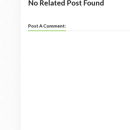
No Related Post Found
Post A Comment: