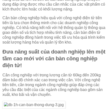
dụng đáp ứng được nhu cầu cân nhắc của các vật phẩm có
kích thước lớn hoặc có khối lượng nặng.
Cân bàn công nghiệp hiệu quả với công nghệ điện tử tiên
tiến là lựa chọn thông minh cho các doanh nghiệp công
nghiệp. Có khả năng kết nối với hệ thống quản lý thông qua
giao diện số và tích hợp nhiều tính năng, cân bàn điện tử
công nghiệp đồng hành trong việc tối ưu hóa quá trình kiểm
soát lượng hàng hóa và quản lý tồn kho.
Đưa năng suất của doanh nghiệp lên một
tầm cao mới với cân bàn công nghiệp
điện tử!
Cân công nghiệp với trọng lượng cân từ 60kg đến 200kg
đảm bảo độ chính xác cao trong việc cân. Với công nghệ
tiên tiến, cân trong ngành công nghiệp giúp đáp ứng các
yêu cầu đặc biệt của các ngành công nghiệp bao gồm sản
xuất, kho bãi và vận chuyển.