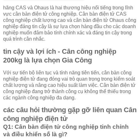
hãng CAS và Ohaus là hai thương hiệu nổi tiếng trong lĩnh
vực cân bàn điện tử công nghiệp. Cân bàn điện tử CAS
công nghiệp chất lượng cao và cân bàn điện tử Ohaus công
nghiệp đáng tin cậy là sự lựa chọn hàng đầu cho các doanh
nghiệp muốn đảm bảo tính chính xác và đáng tin cậy trong
quá trình cân nhắc.
tin cậy và lợi ích - Cân công nghiệp
200kg là lựa chọn Gia Công
Với sự tiến bộ liên tục và tính năng tiên tiến, cân bàn công
nghiệp điện tử đang đóng vai trò quan trọng trong kiểm soát
chất lượng và nâng cao hiệu suất làm việc. Cân bàn điện tử
công nghiệp đang trở thành công cụ không thể thiếu trong
các ngành công nghiệp đa dạng.
các câu hỏi thường gặp gỡ liên quan Cân
công nghiệp điện tử
Q1: Cân bàn điện tử công nghiệp tinh chỉnh
và điều khiển số là gì?