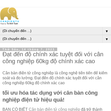
▼
▼
Thứ Sáu, 14 tháng 7, 2023
Đạt đến độ chính xác tuyệt đối với cân
công nghiệp 60kg độ chính xác cao
Cân bàn điện tử công nghiệp là công nghệ tiên tiến để kiểm
soát và đo lường. Đạt đến độ chính xác tuyệt đối với cân
công nghiệp 60kg độ chính xác cao
tối ưu hóa tác dụng với cân bàn công
nghiệp điện tử hiệu quả!
BẠN CÓ BIẾT
Cân bàn điện tử công nghiệp
đã trở thành