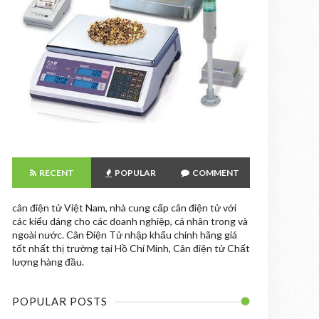
RECENT
POPULAR
COMMENT
cân điện tử Việt Nam, nhà cung cấp cân điện tử với
các kiểu dáng cho các doanh nghiệp, cá nhân trong và
ngoài nước. Cân Điện Tử nhập khẩu chính hãng giá
tốt nhất thị trường tại Hồ Chí Minh, Cân điện tử Chất
lượng hàng đầu.
POPULAR POSTS