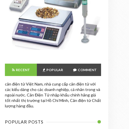
RECENT
POPULAR
COMMENT
cân điện tử Việt Nam, nhà cung cấp cân điện tử với
các kiểu dáng cho các doanh nghiệp, cá nhân trong và
ngoài nước. Cân Điện Tử nhập khẩu chính hãng giá
tốt nhất thị trường tại Hồ Chí Minh, Cân điện tử Chất
lượng hàng đầu.
POPULAR POSTS