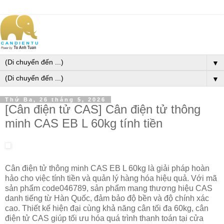
▼
▼
Thứ Ba, 26 tháng 5, 2026
[Cân điện tử CAS] Cân điện tử thông
minh CAS EB L 60kg tính tiền
Cân điện tử thông minh CAS EB L 60kg là giải pháp hoàn
hảo cho việc tính tiền và quản lý hàng hóa hiệu quả. Với mã
sản phẩm code046789, sản phẩm mang thương hiệu CAS
danh tiếng từ Hàn Quốc, đảm bảo độ bền và độ chính xác
cao. Thiết kế hiện đại cùng khả năng cân tối đa 60kg, cân
điện tử CAS giúp tối ưu hóa quá trình thanh toán tại cửa