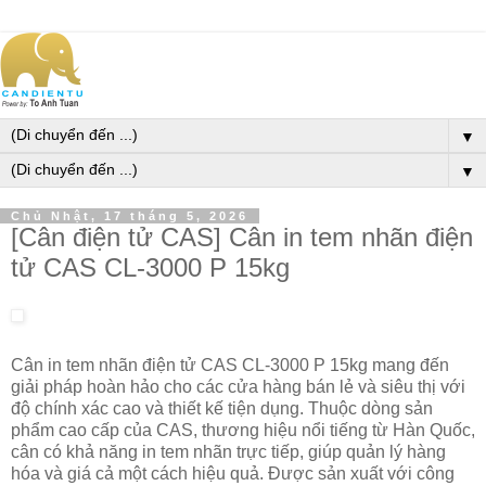
▼
▼
Chủ Nhật, 17 tháng 5, 2026
[Cân điện tử CAS] Cân in tem nhãn điện
tử CAS CL-3000 P 15kg
Cân in tem nhãn điện tử CAS CL-3000 P 15kg mang đến
giải pháp hoàn hảo cho các cửa hàng bán lẻ và siêu thị với
độ chính xác cao và thiết kế tiện dụng. Thuộc dòng sản
phẩm cao cấp của CAS, thương hiệu nổi tiếng từ Hàn Quốc,
cân có khả năng in tem nhãn trực tiếp, giúp quản lý hàng
hóa và giá cả một cách hiệu quả. Được sản xuất với công