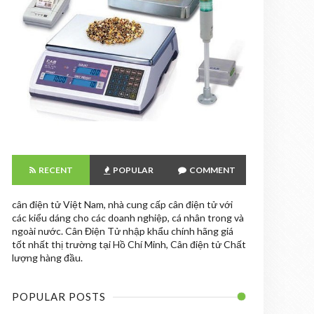
RECENT
POPULAR
COMMENT
cân điện tử Việt Nam, nhà cung cấp cân điện tử với
các kiểu dáng cho các doanh nghiệp, cá nhân trong và
ngoài nước. Cân Điện Tử nhập khẩu chính hãng giá
tốt nhất thị trường tại Hồ Chí Minh, Cân điện tử Chất
lượng hàng đầu.
POPULAR POSTS