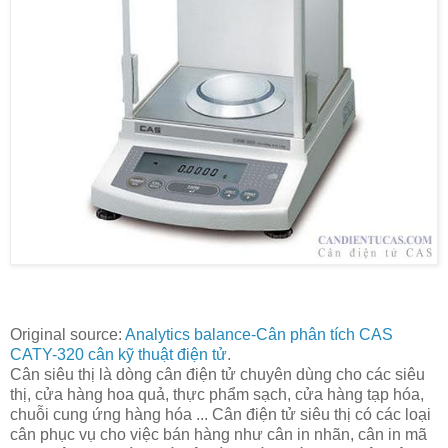
Original source:
Analytics balance-Cân phân tích CAS
CATY-320 cân kỹ thuật điện tử
.
Cân siêu thị là dòng cân điện tử chuyên dùng cho các siêu
thị, cửa hàng hoa quả, thực phẩm sạch, cửa hàng tạp hóa,
chuỗi cung ứng hàng hóa ... Cân điện tử siêu thị có các loại
cân phục vụ cho việc bán hàng như cân in nhãn, cân in mã