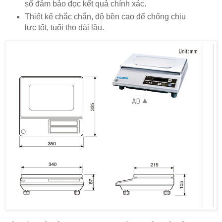
số đảm bảo đọc kết quả chính xác.
Thiết kế chắc chắn, độ bền cao để chống chịu
lực tốt, tuổi thọ dài lâu.